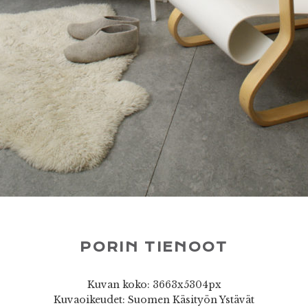
PORIN TIENOOT
Kuvan koko: 3663x5304px
Kuvaoikeudet: Suomen Käsityön Ystävät