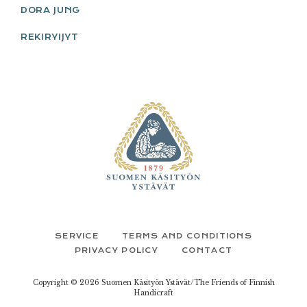
DORA JUNG
REKIRYIJYT
FOOTER
SERVICE
TERMS AND CONDITIONS
PRIVACY POLICY
CONTACT
Copyright © 2026 Suomen Käsityön Ystävät/The Friends of Finnish
Handicraft