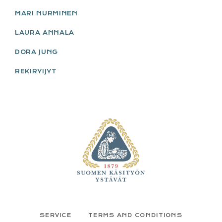
MARI NURMINEN
LAURA ANNALA
DORA JUNG
REKIRYIJYT
FOOTER
SERVICE
TERMS AND CONDITIONS