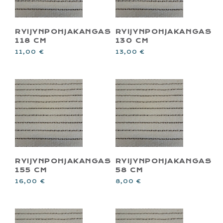
RYIJYNPOHJAKANGAS
RYIJYNPOHJAKANGAS
118 CM
130 CM
11,00
€
13,00
€
RYIJYNPOHJAKANGAS
RYIJYNPOHJAKANGAS
155 CM
58 CM
16,00
€
8,00
€