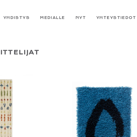
YHDISTYS
MEDIALLE
NYT
YHTEYSTIEDOT
ITTELIJAT