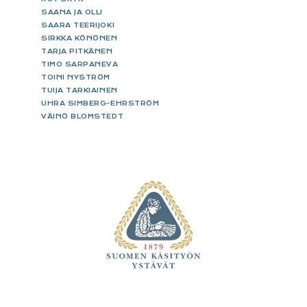
SAANA JA OLLI
SAARA TEERIJOKI
SIRKKA KÖNÖNEN
TARJA PITKÄNEN
TIMO SARPANEVA
TOINI NYSTRÖM
TUIJA TARKIAINEN
UHRA SIMBERG-EHRSTRÖM
VÄINÖ BLOMSTEDT
FOOTER