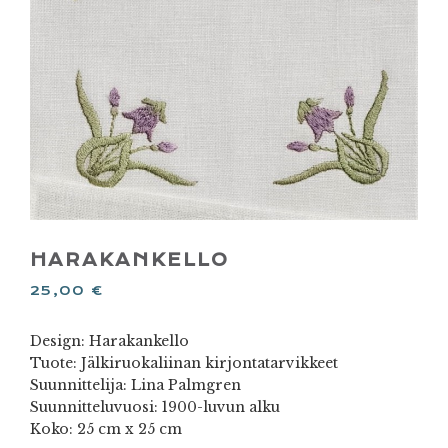
HARAKANKELLO
25,00
€
Design: Harakankello
Tuote: Jälkiruokaliinan kirjontatarvikkeet
Suunnittelija: Lina Palmgren
Suunnitteluvuosi: 1900-luvun alku
Koko: 25 cm x 25 cm