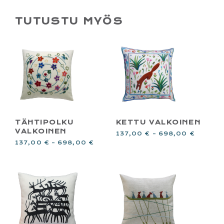
TUTUSTU MYÖS
TÄHTIPOLKU
KETTU VALKOINEN
VALKOINEN
137,00
€
–
698,00
€
137,00
€
–
698,00
€