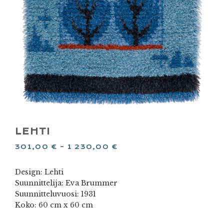
LEHTI
301,00
€
–
1 230,00
€
Design: Lehti
Suunnittelija: Eva Brummer
Suunnitteluvuosi: 1931
Koko: 60 cm x 60 cm