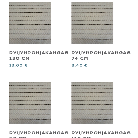
RYIJYNPOHJAKANGAS
RYIJYNPOHJAKANGAS
130 CM
74 CM
13,00
€
8,40
€
RYIJYNPOHJAKANGAS
RYIJYNPOHJAKANGAS