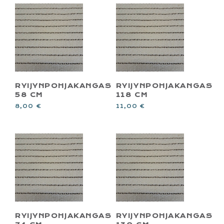
RYIJYNPOHJAKANGAS
RYIJYNPOHJAKANGAS
58 CM
118 CM
8,00
€
11,00
€
RYIJYNPOHJAKANGAS
RYIJYNPOHJAKANGAS