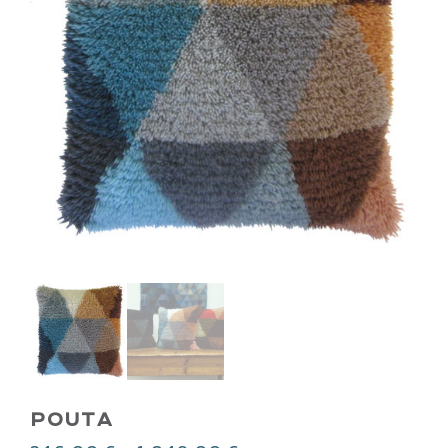
POUTA