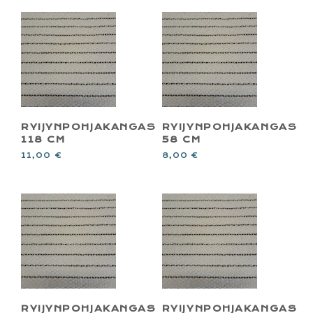
RYIJYNPOHJAKANGAS
RYIJYNPOHJAKANGAS
118 CM
58 CM
11,00
€
8,00
€
RYIJYNPOHJAKANGAS
RYIJYNPOHJAKANGAS